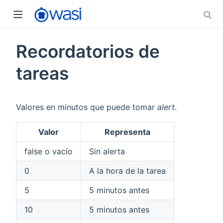
Recordatorios de
tareas
Valores en minutos que puede tomar
alert
.
Valor
Representa
false o vacío
Sin alerta
0
A la hora de la tarea
5
5 minutos antes
10
5 minutos antes