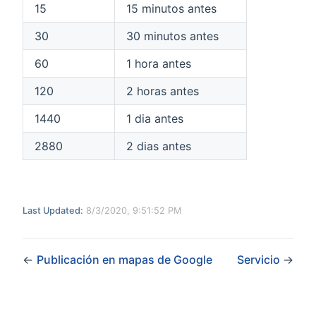
15
15 minutos antes
30
30 minutos antes
60
1 hora antes
120
2 horas antes
1440
1 dia antes
2880
2 dias antes
Last Updated:
8/3/2020, 9:51:52 PM
←
Publicación en mapas de Google
Servicio
→